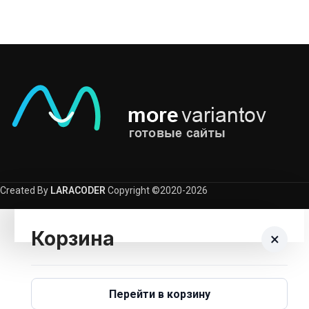
Created By
LARACODER
Copyright ©2020-2026
Корзина
×
Корзина пуста.
Перейти в корзину
Вернуться В Каталог