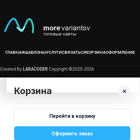
ГЛАВНАЯ
ШАБЛОНЫ
УСЛУГИ
СВЯЗАТЬСЯ
КОРЗИНА
ОФОРМЛЕНИЕ
Created By
LARACODER
Copyright ©2020-2026
Корзина
×
Корзина пуста.
Перейти в корзину
Вернуться В Каталог
Оформить заказ