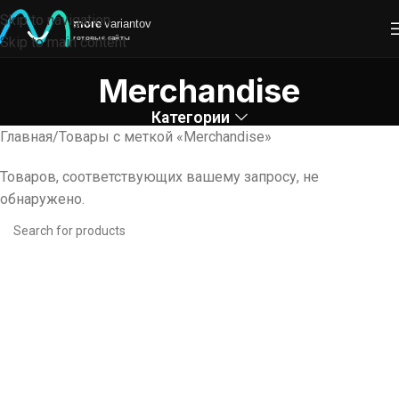
Skip to navigation
Skip to main content
Merchandise
Категории
Главная
Товары с меткой «Merchandise»
Товаров, соответствующих вашему запросу, не
обнаружено.