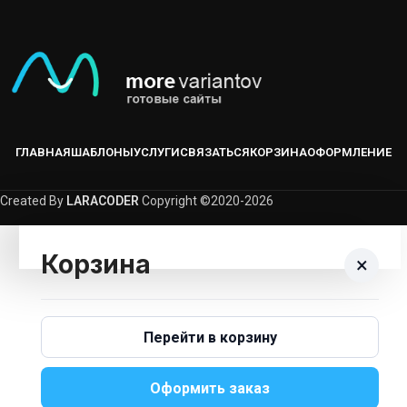
ГЛАВНАЯ
ШАБЛОНЫ
УСЛУГИ
СВЯЗАТЬСЯ
КОРЗИНА
ОФОРМЛЕНИЕ
Created By
LARACODER
Copyright ©2020-2026
Корзина
×
Корзина пуста.
Перейти в корзину
Вернуться В Каталог
Оформить заказ