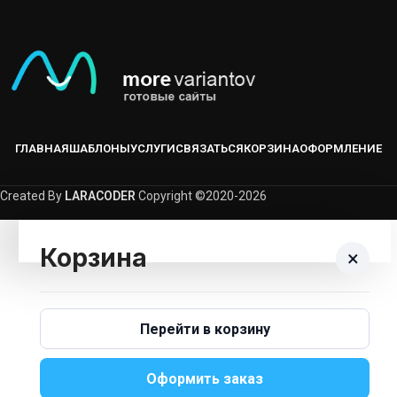
ГЛАВНАЯ
ШАБЛОНЫ
УСЛУГИ
СВЯЗАТЬСЯ
КОРЗИНА
ОФОРМЛЕНИЕ
Created By
LARACODER
Copyright ©2020-2026
Корзина
×
Корзина пуста.
Перейти в корзину
Вернуться В Каталог
Оформить заказ