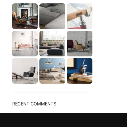
RECENT COMMENTS