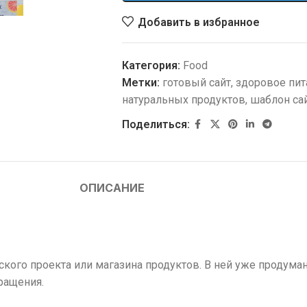
Добавить в избранное
Категория:
Food
Метки:
готовый сайт
,
здоровое пит
натуральных продуктов
,
шаблон са
Поделиться:
ОПИСАНИЕ
кого проекта или магазина продуктов. В ней уже продуман
ращения.