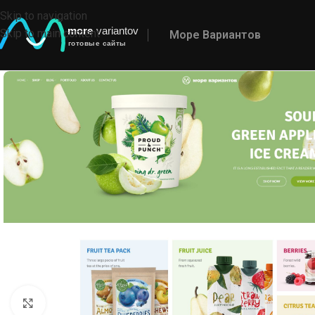
Skip to navigation
Skip to main content
Море Вариантов
Click to enlarge