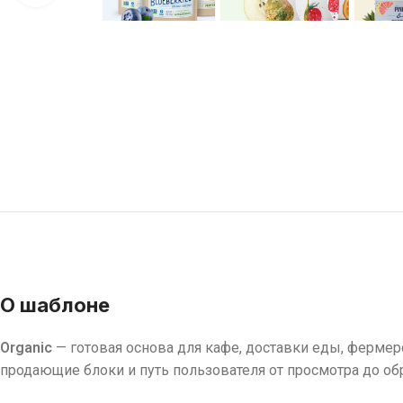
О шаблоне
Organic
— готовая основа для кафе, доставки еды, фермерс
продающие блоки и путь пользователя от просмотра до об