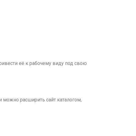
 привести её к рабочему виду под свою
ти можно расширить сайт каталогом,