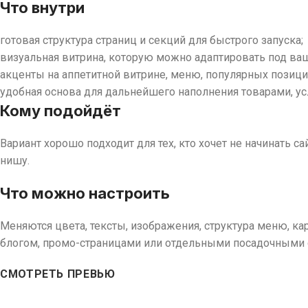
Что внутри
готовая структура страниц и секций для быстрого запуска;
визуальная витрина, которую можно адаптировать под ваш
акценты на аппетитной витрине, меню, популярных позиция
удобная основа для дальнейшего наполнения товарами, ус
Кому подойдёт
Вариант хорошо подходит для тех, кто хочет не начинать с
нишу.
Что можно настроить
Меняются цвета, тексты, изображения, структура меню, к
блогом, промо-страницами или отдельными посадочными 
СМОТРЕТЬ ПРЕВЬЮ