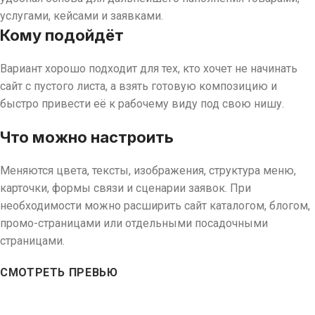
услугами, кейсами и заявками.
Кому подойдёт
Вариант хорошо подходит для тех, кто хочет не начинать
сайт с пустого листа, а взять готовую композицию и
быстро привести её к рабочему виду под свою нишу.
Что можно настроить
Меняются цвета, тексты, изображения, структура меню,
карточки, формы связи и сценарии заявок. При
необходимости можно расширить сайт каталогом, блогом,
промо-страницами или отдельными посадочными
страницами.
СМОТРЕТЬ ПРЕВЬЮ