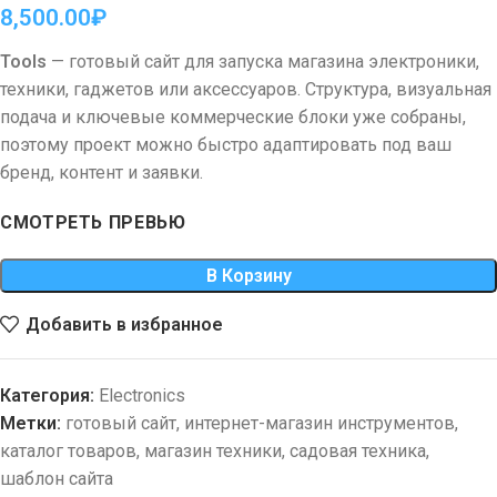
8,500.00
₽
Tools
— готовый сайт для запуска магазина электроники,
техники, гаджетов или аксессуаров. Структура, визуальная
подача и ключевые коммерческие блоки уже собраны,
поэтому проект можно быстро адаптировать под ваш
бренд, контент и заявки.
СМОТРЕТЬ ПРЕВЬЮ
В Корзину
Добавить в избранное
Категория:
Electronics
Метки:
готовый сайт
,
интернет-магазин инструментов
,
каталог товаров
,
магазин техники
,
садовая техника
,
шаблон сайта