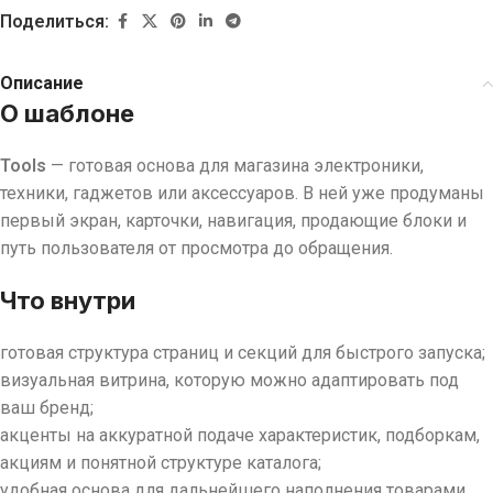
Поделиться:
Описание
О шаблоне
Tools
— готовая основа для магазина электроники,
техники, гаджетов или аксессуаров. В ней уже продуманы
первый экран, карточки, навигация, продающие блоки и
путь пользователя от просмотра до обращения.
Что внутри
готовая структура страниц и секций для быстрого запуска;
визуальная витрина, которую можно адаптировать под
ваш бренд;
акценты на аккуратной подаче характеристик, подборкам,
акциям и понятной структуре каталога;
удобная основа для дальнейшего наполнения товарами,