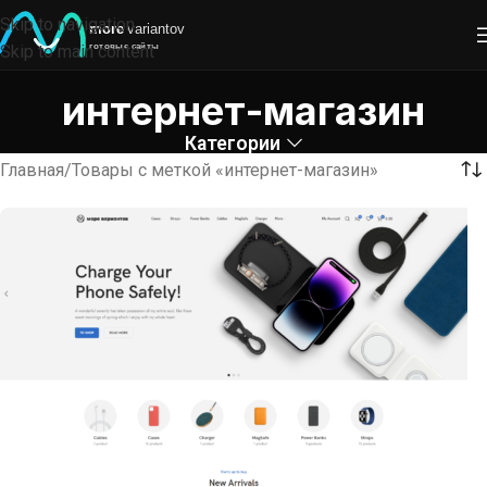
Skip to navigation
Skip to main content
интернет-магазин
Категории
Главная
Товары с меткой «интернет-магазин»