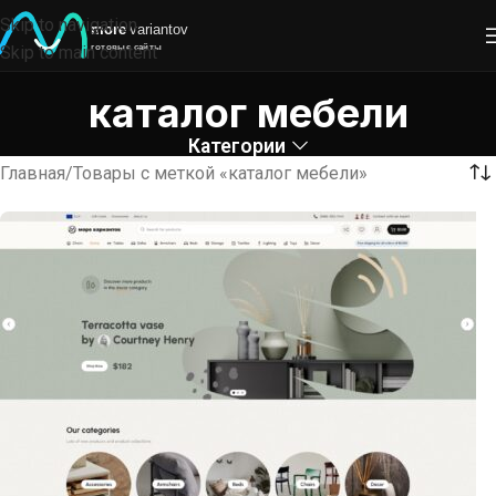
Skip to navigation
Skip to main content
каталог мебели
Категории
Главная
Товары с меткой «каталог мебели»