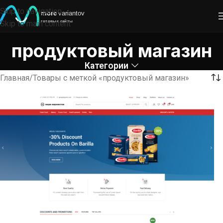
Skip to navigation
Skip to main content
продуктовый магазин
Категории
Главная
Товары с меткой «продуктовый магазин»