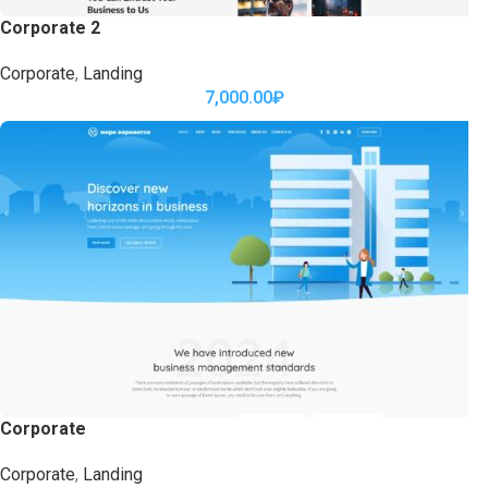
Corporate 2
Corporate
,
Landing
7,000.00
₽
Corporate
Corporate
,
Landing