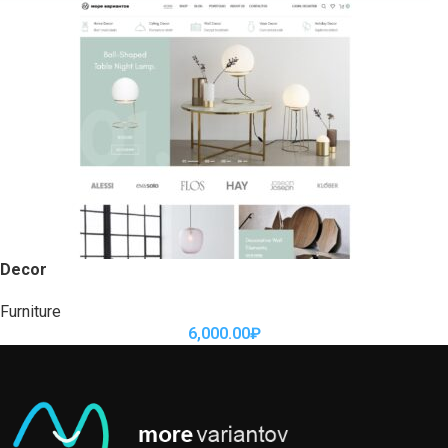
Decor
Furniture
6,000.00
₽