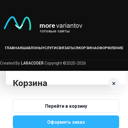
ГЛАВНАЯ
ШАБЛОНЫ
УСЛУГИ
СВЯЗАТЬСЯ
КОРЗИНА
ОФОРМЛЕНИЕ
Created By
LARACODER
Copyright ©2020-2026
Корзина
×
Корзина пуста.
Перейти в корзину
Вернуться В Каталог
Оформить заказ