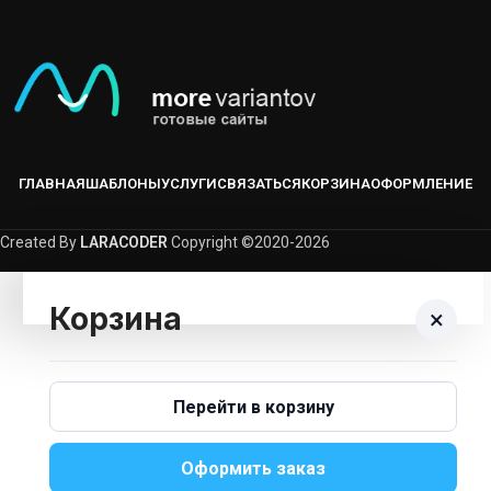
ГЛАВНАЯ
ШАБЛОНЫ
УСЛУГИ
СВЯЗАТЬСЯ
КОРЗИНА
ОФОРМЛЕНИЕ
Created By
LARACODER
Copyright ©2020-2026
Корзина
×
Корзина пуста.
Перейти в корзину
Вернуться В Каталог
Оформить заказ