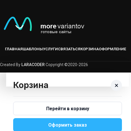
ГЛАВНАЯ
ШАБЛОНЫ
УСЛУГИ
СВЯЗАТЬСЯ
КОРЗИНА
ОФОРМЛЕНИЕ
Created By
LARACODER
Copyright ©2020-2026
Корзина
×
Корзина пуста.
Перейти в корзину
Вернуться В Каталог
Оформить заказ