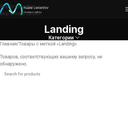
Skip to navigation
Skip to main content
Landing
Категории
Главная
Товары с меткой «Landing»
Товаров, соответствующих вашему запросу, не
обнаружено.