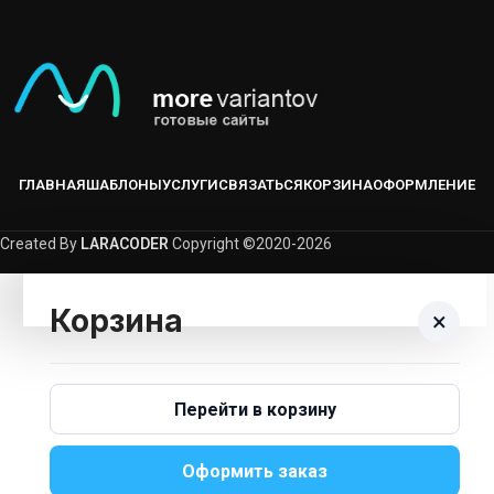
ГЛАВНАЯ
ШАБЛОНЫ
УСЛУГИ
СВЯЗАТЬСЯ
КОРЗИНА
ОФОРМЛЕНИЕ
Created By
LARACODER
Copyright ©2020-2026
Корзина
×
Корзина пуста.
Перейти в корзину
Вернуться В Каталог
Оформить заказ