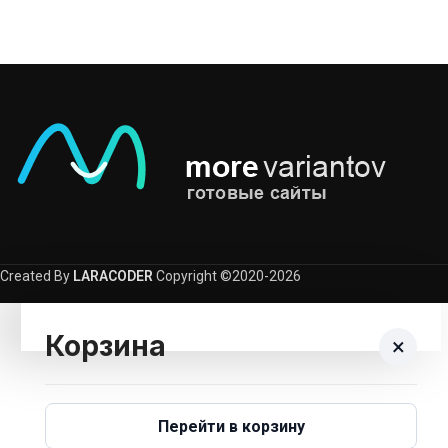
Created By
LARACODER
Copyright ©2020-2026
Корзина
×
Корзина пуста.
Перейти в корзину
Вернуться В Каталог