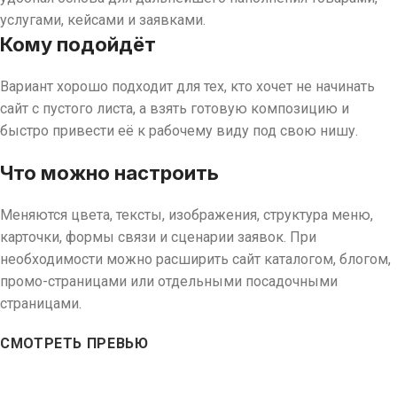
услугами, кейсами и заявками.
Кому подойдёт
Вариант хорошо подходит для тех, кто хочет не начинать
сайт с пустого листа, а взять готовую композицию и
быстро привести её к рабочему виду под свою нишу.
Что можно настроить
Меняются цвета, тексты, изображения, структура меню,
карточки, формы связи и сценарии заявок. При
необходимости можно расширить сайт каталогом, блогом,
промо-страницами или отдельными посадочными
страницами.
СМОТРЕТЬ ПРЕВЬЮ