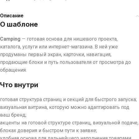
Описание
О шаблоне
Camping
— готовая основа для нишевого проекта,
каталога, услуги или интернет-магазина. В ней уже
продуманы первый экран, карточки, навигация,
продающие блоки и путь пользователя от просмотра до
обращения.
Что внутри
готовая структура страниц и секций для быстрого запуска;
визуальная витрина, которую можно адаптировать под
ваш бренд;
акценты на готовой структуре страниц, визуальной подаче,
блоках доверия и быстром пути к заявке;
удобная основа для дальнейшего наполнения товарами,