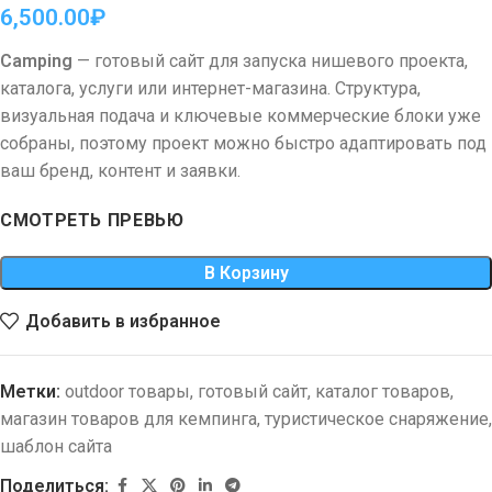
6,500.00
₽
Camping
— готовый сайт для запуска нишевого проекта,
каталога, услуги или интернет-магазина. Структура,
визуальная подача и ключевые коммерческие блоки уже
собраны, поэтому проект можно быстро адаптировать под
ваш бренд, контент и заявки.
СМОТРЕТЬ ПРЕВЬЮ
В Корзину
Добавить в избранное
Метки:
outdoor товары
,
готовый сайт
,
каталог товаров
,
магазин товаров для кемпинга
,
туристическое снаряжение
,
шаблон сайта
Поделиться: