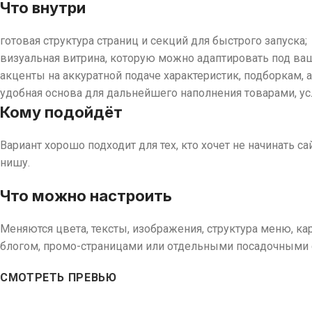
Что внутри
готовая структура страниц и секций для быстрого запуска;
визуальная витрина, которую можно адаптировать под ваш
акценты на аккуратной подаче характеристик, подборкам, а
удобная основа для дальнейшего наполнения товарами, ус
Кому подойдёт
Вариант хорошо подходит для тех, кто хочет не начинать с
нишу.
Что можно настроить
Меняются цвета, тексты, изображения, структура меню, к
блогом, промо-страницами или отдельными посадочными 
СМОТРЕТЬ ПРЕВЬЮ