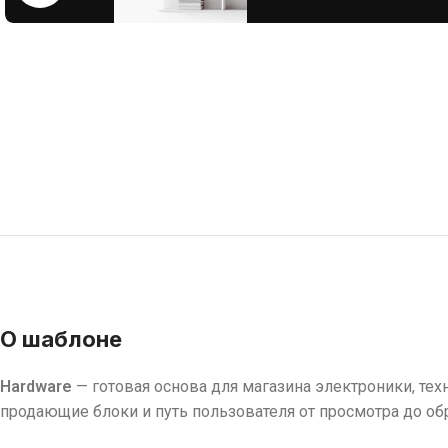
О шаблоне
Hardware
— готовая основа для магазина электроники, тех
продающие блоки и путь пользователя от просмотра до об