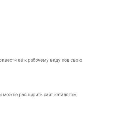
 привести её к рабочему виду под свою
ти можно расширить сайт каталогом,