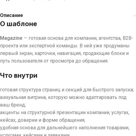
Описание
О шаблоне
Magazine
— готовая основа для компании, агентства, B2B-
проекта или экспертной команды. В ней уже продуманы
первый экран, карточки, навигация, продающие блоки и
путь пользователя от просмотра до обращения.
Что внутри
готовая структура страниц и секций для быстрого запуска;
визуальная витрина, которую можно адаптировать под
ваш бренд;
акценты на структурной презентации компании, услугах,
кейсах, доверии и форме обращения;
удобная основа для дальнейшего наполнения товарами,
услугами, кейсами и заявками.