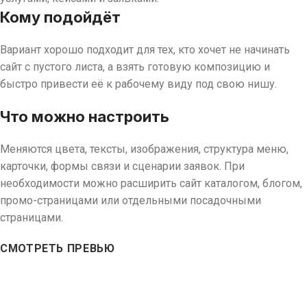
Кому подойдёт
Вариант хорошо подходит для тех, кто хочет не начинать
сайт с пустого листа, а взять готовую композицию и
быстро привести её к рабочему виду под свою нишу.
Что можно настроить
Меняются цвета, тексты, изображения, структура меню,
карточки, формы связи и сценарии заявок. При
необходимости можно расширить сайт каталогом, блогом,
промо-страницами или отдельными посадочными
страницами.
СМОТРЕТЬ ПРЕВЬЮ