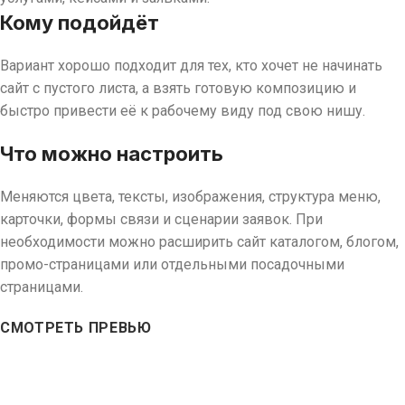
Кому подойдёт
Вариант хорошо подходит для тех, кто хочет не начинать
сайт с пустого листа, а взять готовую композицию и
быстро привести её к рабочему виду под свою нишу.
Что можно настроить
Меняются цвета, тексты, изображения, структура меню,
карточки, формы связи и сценарии заявок. При
необходимости можно расширить сайт каталогом, блогом,
промо-страницами или отдельными посадочными
страницами.
СМОТРЕТЬ ПРЕВЬЮ