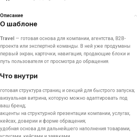
Описание
О шаблоне
Travel
— готовая основа для компании, агентства, B2B-
проекта или экспертной команды. В ней уже продуманы
первый экран, карточки, навигация, продающие блоки и
путь пользователя от просмотра до обращения.
Что внутри
готовая структура страниц и секций для быстрого запуска;
визуальная витрина, которую можно адаптировать под
ваш бренд;
акценты на структурной презентации компании, услугах,
кейсах, доверии и форме обращения;
удобная основа для дальнейшего наполнения товарами,
услугами, кейсами и заявками.