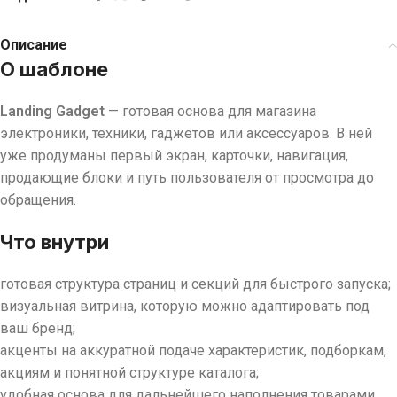
Описание
О шаблоне
Landing Gadget
— готовая основа для магазина
электроники, техники, гаджетов или аксессуаров. В ней
уже продуманы первый экран, карточки, навигация,
продающие блоки и путь пользователя от просмотра до
обращения.
Что внутри
готовая структура страниц и секций для быстрого запуска;
визуальная витрина, которую можно адаптировать под
ваш бренд;
акценты на аккуратной подаче характеристик, подборкам,
акциям и понятной структуре каталога;
удобная основа для дальнейшего наполнения товарами,