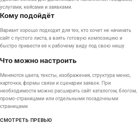
услугами, кейсами и заявками.
Кому подойдёт
Вариант хорошо подходит для тех, кто хочет не начинать
сайт с пустого листа, а взять готовую композицию и
быстро привести её к рабочему виду под свою нишу.
Что можно настроить
Меняются цвета, тексты, изображения, структура меню,
карточки, формы связи и сценарии заявок. При
необходимости можно расширить сайт каталогом, блогом,
промо-страницами или отдельными посадочными
страницами.
СМОТРЕТЬ ПРЕВЬЮ